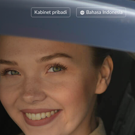
Kabinet pribadi
Bahasa Indonesia