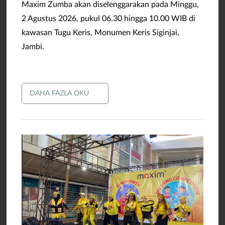
Maxim Zumba akan diselenggarakan pada Minggu,
2 Agustus 2026, pukul 06.30 hingga 10.00 WIB di
kawasan Tugu Keris, Monumen Keris Siginjai,
Jambi.
DAHA FAZLA OKU