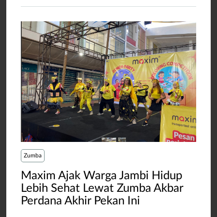
Zumba
Maxim Ajak Warga Jambi Hidup
Lebih Sehat Lewat Zumba Akbar
Perdana Akhir Pekan Ini