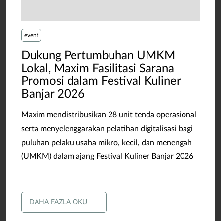
event
Dukung Pertumbuhan UMKM
Lokal, Maxim Fasilitasi Sarana
Promosi dalam Festival Kuliner
Banjar 2026
Maxim mendistribusikan 28 unit tenda operasional
serta menyelenggarakan pelatihan digitalisasi bagi
puluhan pelaku usaha mikro, kecil, dan menengah
(UMKM) dalam ajang Festival Kuliner Banjar 2026
DAHA FAZLA OKU