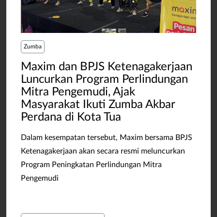
Zumba
​Maxim dan BPJS Ketenagakerjaan
Luncurkan Program Perlindungan
Mitra Pengemudi, Ajak
Masyarakat Ikuti Zumba Akbar
Perdana di Kota Tua
Dalam kesempatan tersebut, Maxim bersama BPJS
Ketenagakerjaan akan secara resmi meluncurkan
Program Peningkatan Perlindungan Mitra
Pengemudi